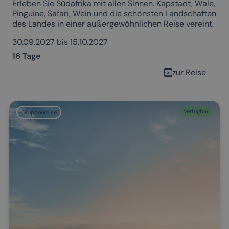
Erleben Sie Südafrika mit allen Sinnen. Kapstadt, Wale,
Pinguine, Safari, Wein und die schönsten Landschaften
des Landes in einer außergewöhnlichen Reise vereint.
30.09.2027 bis 15.10.2027
16 Tage
zur Reise
Verfügbar
Gruppenreise