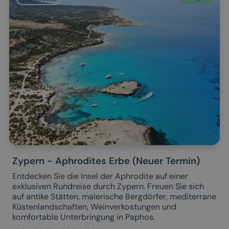
Zypern - Aphrodites Erbe (Neuer Termin)
Entdecken Sie die Insel der Aphrodite auf einer
exklusiven Rundreise durch Zypern. Freuen Sie sich
auf antike Stätten, malerische Bergdörfer, mediterrane
Küstenlandschaften, Weinverkostungen und
komfortable Unterbringung in Paphos.