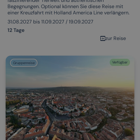
faszinierender Tierwelt und authentischen
Begegnungen. Optional können Sie diese Reise mit
einer Kreuzfahrt mit Holland America Line verlängern.
31.08.2027 bis 11.09.2027 / 19.09.2027
12 Tage
zur Reise
Verfügbar
Gruppenreise