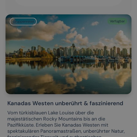
Verfügbar
Gruppenreise
Kanadas Westen unberührt & faszinierend
Vom türkisblauen Lake Louise über die
majestätischen Rocky Mountains bis an die
Pazifikküste. Erleben Sie Kanadas Westen mit
spektakulären Panoramastraßen, unberührter Natur,