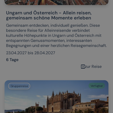
Ungarn und Österreich - Allein reisen,
gemeinsam schöne Momente erleben
Gemeinsam entdecken, individuell genießen. Diese
besondere Reise für Alleinreisende verbindet
kulturelle Höhepunkte in Ungarn und Österreich mit
entspannten Genussmomenten, interessanten
Begegnungen und einer herzlichen Reisegemeinschaft.
23.04.2027 bis 28.04.2027
6 Tage
zur Reise
Verfügbar
Gruppenreise