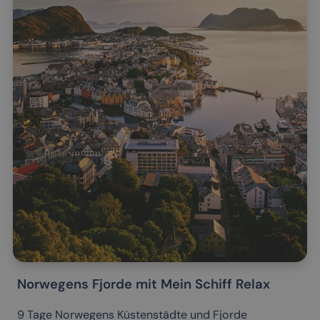
Norwegens Fjorde mit Mein Schiff Relax
9 Tage Norwegens Küstenstädte und Fjorde