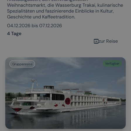
Weihnachtsmarkt, die Wasserburg Trakai, kulinarische
Spezialitäten und faszinierende Einblicke in Kultur,
Geschichte und Kaffeetradition.
04.12.2026 bis 07.12.2026
4 Tage
zur Reise
Verfügbar
Gruppenreise