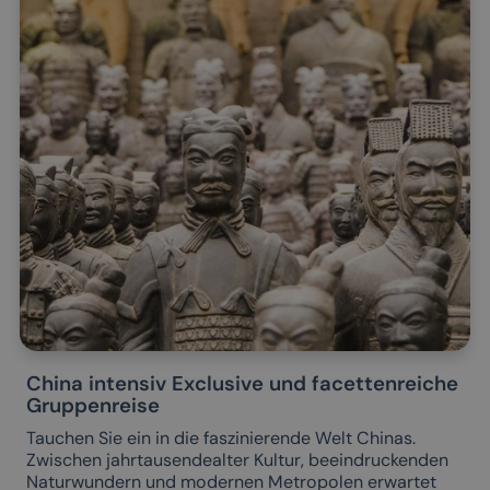
China intensiv Exclusive und facettenreiche
Gruppenreise
Tauchen Sie ein in die faszinierende Welt Chinas.
Zwischen jahrtausendealter Kultur, beeindruckenden
Naturwundern und modernen Metropolen erwartet