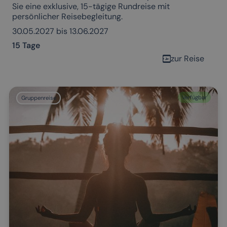
Sie eine exklusive, 15-tägige Rundreise mit
persönlicher Reisebegleitung.
30.05.2027 bis 13.06.2027
15 Tage
zur Reise
Verfügbar
Gruppenreise