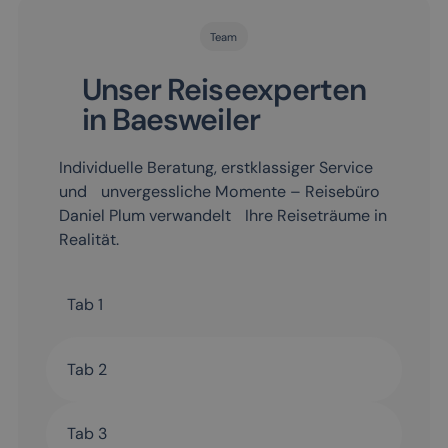
Team
Unser Reiseexperten
in Baesweiler
Individuelle Beratung, erstklassiger Service
und unvergessliche Momente – Reisebüro
Daniel Plum verwandelt Ihre Reiseträume in
Realität.
Tab 1
Tab 2
Tab 3