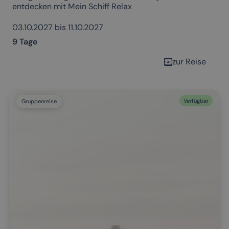
entdecken mit Mein Schiff Relax
03.10.2027 bis 11.10.2027
9 Tage
zur Reise
Verfügbar
Gruppenreise