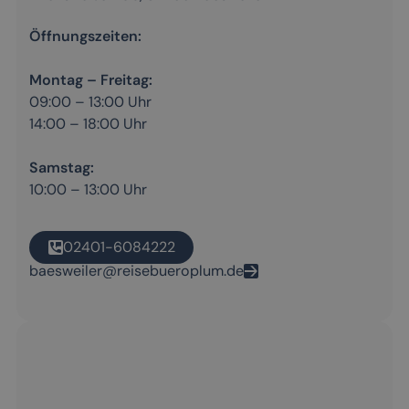
Öffnungszeiten:
Montag – Freitag:
09:00 – 13:00 Uhr
14:00 – 18:00 Uhr
Samstag:
10:00 – 13:00 Uhr
02401-6084222
baesweiler@reisebueroplum.de