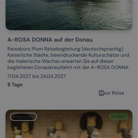
A-ROSA DONNA auf der Donau
Reisebüro Plum Reisebegleitung (deutschsprachig).
Kaiserliche Städte, beeindruckende Kulturschätze und
die malerische Wachau erwarten Sie auf dieser
begleiteten Donaukreuzfahrt mit der A-ROSA DONNA.
17.04.2027 bis 24.04.2027
8 Tage
zur Reise
Verfügbar
Gruppenreise