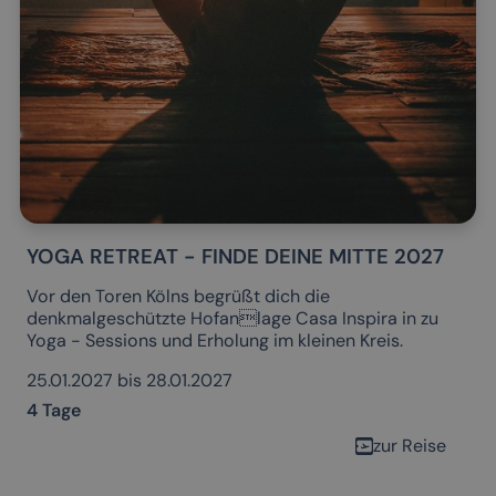
YOGA RETREAT - FINDE DEINE MITTE 2027
Vor den Toren Kölns begrüßt dich die
denkmalgeschützte Hofanlage Casa Inspira in zu
Yoga - Sessions und Erholung im kleinen Kreis.
25.01.2027 bis 28.01.2027
4 Tage
zur Reise