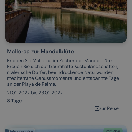
Mallorca zur Mandelblüte
Erleben Sie Mallorca im Zauber der Mandelblüte.
Freuen Sie sich auf traumhafte Küstenlandschaften,
malerische Dörfer, beeindruckende Naturwunder,
mediterrane Genussmomente und entspannte Tage
an der Playa de Palma.
21.02.2027 bis 28.02.2027
8 Tage
zur Reise
Verfügbar
Gruppenreise