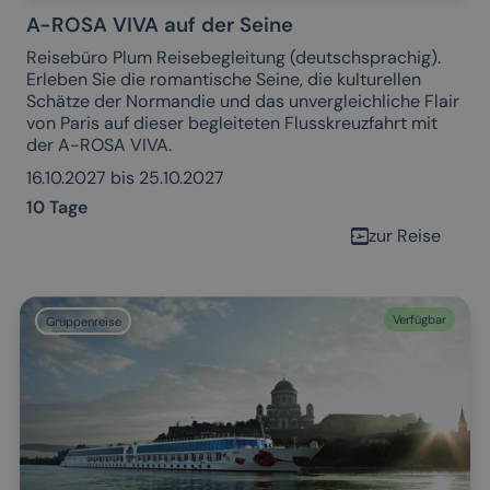
A-ROSA VIVA auf der Seine
Reisebüro Plum Reisebegleitung (deutschsprachig).
Erleben Sie die romantische Seine, die kulturellen
Schätze der Normandie und das unvergleichliche Flair
von Paris auf dieser begleiteten Flusskreuzfahrt mit
der A-ROSA VIVA.
16.10.2027 bis 25.10.2027
10 Tage
zur Reise
Verfügbar
Gruppenreise