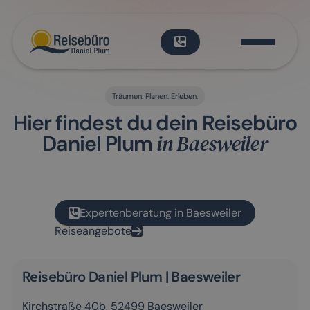
Träumen. Planen. Erleben.
Hier findest du dein Reisebüro
in Baesweiler
Daniel Plum
Expertenberatung in Baesweiler
Reiseangebote
Reisebüro Daniel Plum | Baesweiler
Kirchstraße 40b, 52499 Baesweiler