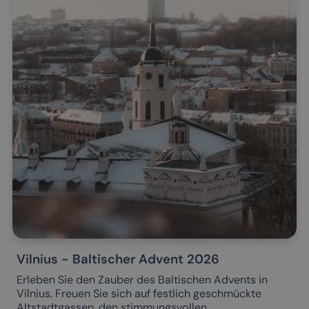
Vilnius - Baltischer Advent 2026
Erleben Sie den Zauber des Baltischen Advents in
Vilnius. Freuen Sie sich auf festlich geschmückte
Altstadtgassen, den stimmungsvollen