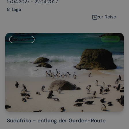
15.04.2027 - 22.04.2027
8 Tage
zur Reise
Verfügbar
Gruppenreise
Südafrika - entlang der Garden-Route