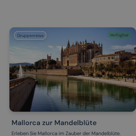
Verfügbar
Gruppenreise
Mallorca zur Mandelblüte
Erleben Sie Mallorca im Zauber der Mandelblüte.