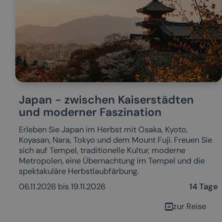
Japan - zwischen Kaiserstädten
und moderner Faszination
Erleben Sie Japan im Herbst mit Osaka, Kyoto,
Koyasan, Nara, Tokyo und dem Mount Fuji. Freuen Sie
sich auf Tempel, traditionelle Kultur, moderne
Metropolen, eine Übernachtung im Tempel und die
spektakuläre Herbstlaubfärbung.
06.11.2026 bis 19.11.2026
14 Tage
zur Reise