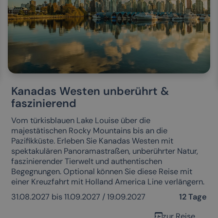
Kanadas Westen unberührt &
faszinierend
Vom türkisblauen Lake Louise über die
majestätischen Rocky Mountains bis an die
Pazifikküste. Erleben Sie Kanadas Westen mit
spektakulären Panoramastraßen, unberührter Natur,
faszinierender Tierwelt und authentischen
Begegnungen. Optional können Sie diese Reise mit
einer Kreuzfahrt mit Holland America Line verlängern.
31.08.2027 bis 11.09.2027 / 19.09.2027
12 Tage
zur Reise