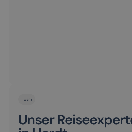
Team
Unser Reiseexpert