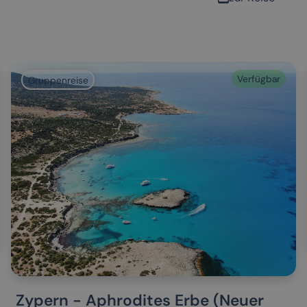
Verfügbar
Gruppenreise
Zypern - Aphrodites Erbe (Neuer