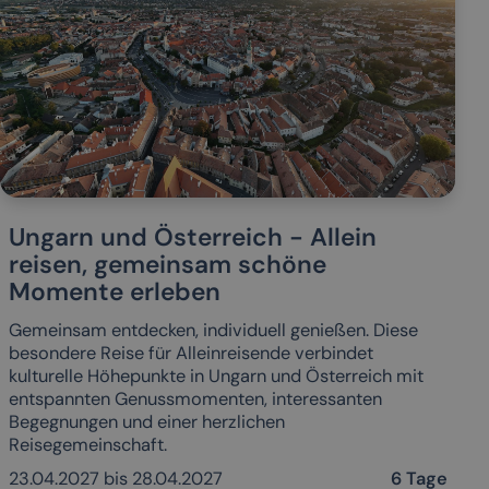
Ungarn und Österreich - Allein
reisen, gemeinsam schöne
Momente erleben
Gemeinsam entdecken, individuell genießen. Diese
besondere Reise für Alleinreisende verbindet
kulturelle Höhepunkte in Ungarn und Österreich mit
entspannten Genussmomenten, interessanten
Begegnungen und einer herzlichen
Reisegemeinschaft.
23.04.2027 bis 28.04.2027
6 Tage