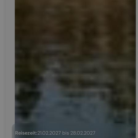
Reisezeit:
21.02.2027 bis 28.02.2027