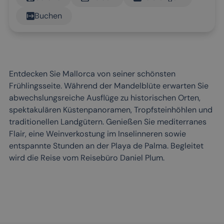
Buchen
Entdecken Sie Mallorca von seiner schönsten
Frühlingsseite. Während der Mandelblüte erwarten Sie
abwechslungsreiche Ausflüge zu historischen Orten,
spektakulären Küstenpanoramen, Tropfsteinhöhlen und
traditionellen Landgütern. Genießen Sie mediterranes
Flair, eine Weinverkostung im Inselinneren sowie
entspannte Stunden an der Playa de Palma. Begleitet
wird die Reise vom Reisebüro Daniel Plum.