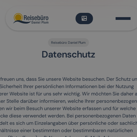
Reisebüro Daniel Plum
Datenschutz
 freuen uns, dass Sie unsere Website besuchen. Der Schutz u
 Sicherheit Ihrer persönlichen Informationen bei der Nutzung
erer Website ist für uns sehr wichtig. Wir möchten Sie daher 
ser Stelle darüber informieren, welche Ihrer personenbezoge
en wir beim Besuch unserer Website erfassen und für welche
cke diese verwendet werden. Bei personenbezogenen Daten
delt es sich um Einzelangaben über persönliche oder sachlic
hältnisse einer bestimmten oder bestimmbaren natürlichen