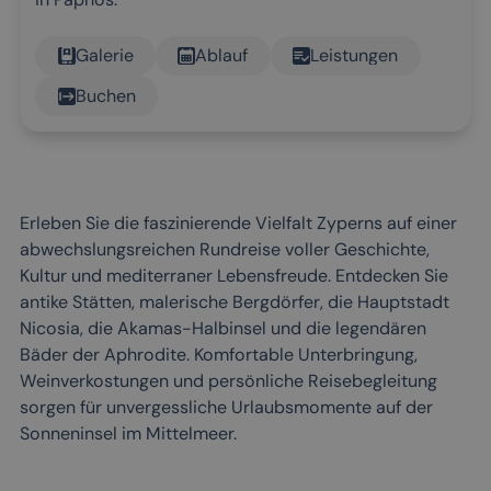
Galerie
Ablauf
Leistungen
Buchen
Erleben Sie die faszinierende Vielfalt Zyperns auf einer
abwechslungsreichen Rundreise voller Geschichte,
Kultur und mediterraner Lebensfreude. Entdecken Sie
antike Stätten, malerische Bergdörfer, die Hauptstadt
Nicosia, die Akamas-Halbinsel und die legendären
Bäder der Aphrodite. Komfortable Unterbringung,
Weinverkostungen und persönliche Reisebegleitung
sorgen für unvergessliche Urlaubsmomente auf der
Sonneninsel im Mittelmeer.