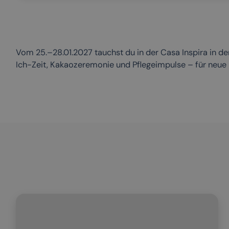
Vom 25.–28.01.2027 tauchst du in der Casa Inspira in der
Ich-Zeit, Kakaozeremonie und Pflegeimpulse – für neue E