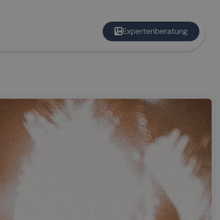
Expertenberatung