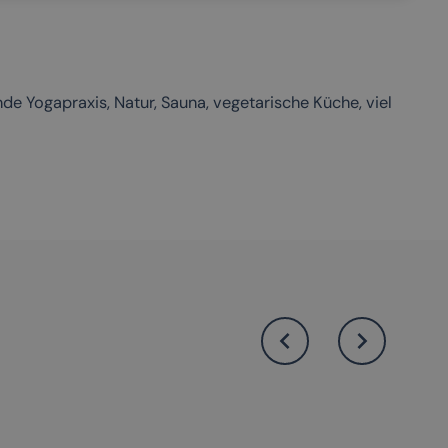
de Yogapraxis, Natur, Sauna, vegetarische Küche, viel