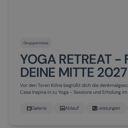
Gruppenreise
YOGA RETREAT - 
DEINE MITTE 2027
Vor den Toren Kölns begrüßt dich die denkmalges
Casa Inspira in zu Yoga - Sessions und Erholung im 
Galerie
Ablauf
Leistungen